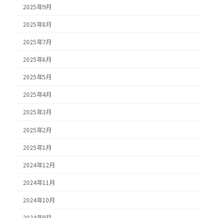
2025年9月
2025年8月
2025年7月
2025年6月
2025年5月
2025年4月
2025年3月
2025年2月
2025年1月
2024年12月
2024年11月
2024年10月
2024年9月