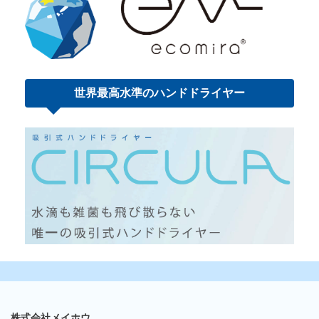
世界最高水準の
ハンドドライヤー
株式会社メイホウ