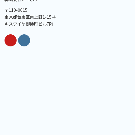
〒110-0015
東京都台東区東上野1-15-4
キスワイヤ御徒町ビル7階