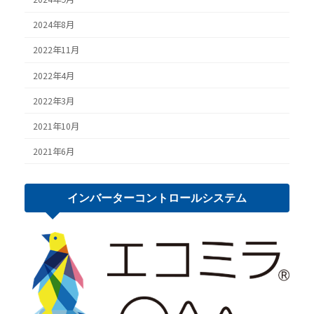
2024年8月
2022年11月
2022年4月
2022年3月
2021年10月
2021年6月
インバーター
コントロール
システム