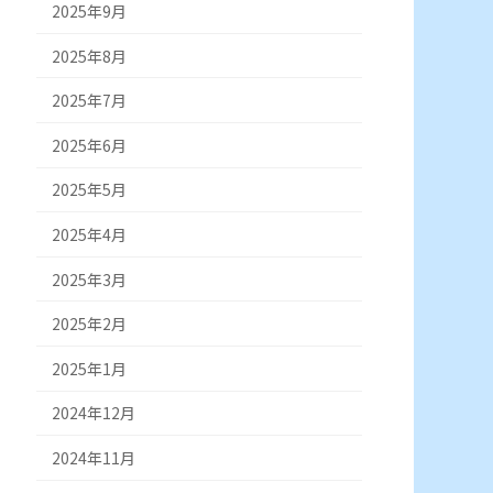
2025年9月
2025年8月
2025年7月
2025年6月
2025年5月
2025年4月
2025年3月
2025年2月
2025年1月
2024年12月
2024年11月