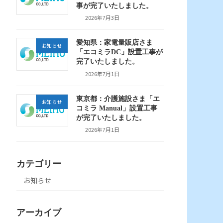
事が完了いたしました。
2026年7月3日
愛知県：家電量販店さま
お知らせ
「エコミラDC」設置工事が
完了いたしました。
2026年7月1日
東京都：介護施設さま「エ
お知らせ
コミラ Manual」設置工事
が完了いたしました。
2026年7月1日
カテゴリー
お知らせ
アーカイブ