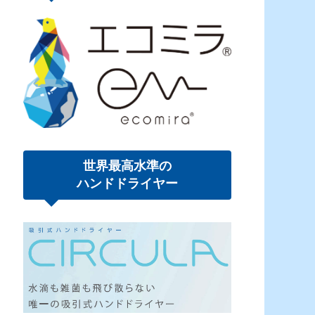
世界最高水準の
ハンドドライヤー