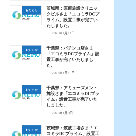
茨城県：医療施設クリニッ
お知らせ
クビルさま「エコミラDCプ
ライム」設置工事が完了い
たしました。
2026年7月17日
千葉県：パチンコ店さま
お知らせ
「エコミラDCプライム」設
置工事が完了いたしまし
た。
2026年7月10日
千葉県：アミューズメント
お知らせ
施設さま「エコミラDCプラ
イム」設置工事が完了いた
しました。
2026年7月8日
茨城県：筑波工場さま「エ
お知らせ
コミラDCプライム」設置工