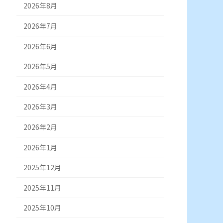
2026年8月
2026年7月
2026年6月
2026年5月
2026年4月
2026年3月
2026年2月
2026年1月
2025年12月
2025年11月
2025年10月