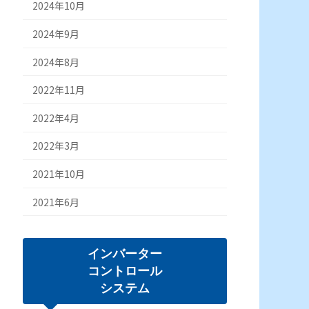
2024年10月
2024年9月
2024年8月
2022年11月
2022年4月
2022年3月
2021年10月
2021年6月
インバーター
コントロール
システム