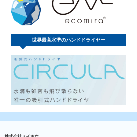
世界最高水準の
ハンドドライヤー
株式会社メイホウ