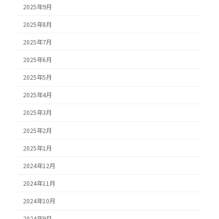
2025年9月
2025年8月
2025年7月
2025年6月
2025年5月
2025年4月
2025年3月
2025年2月
2025年1月
2024年12月
2024年11月
2024年10月
2024年9月