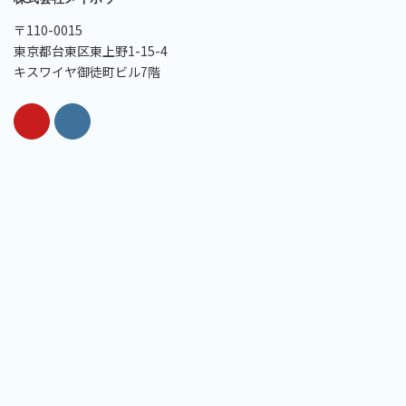
〒110-0015
東京都台東区東上野1-15-4
キスワイヤ御徒町ビル7階