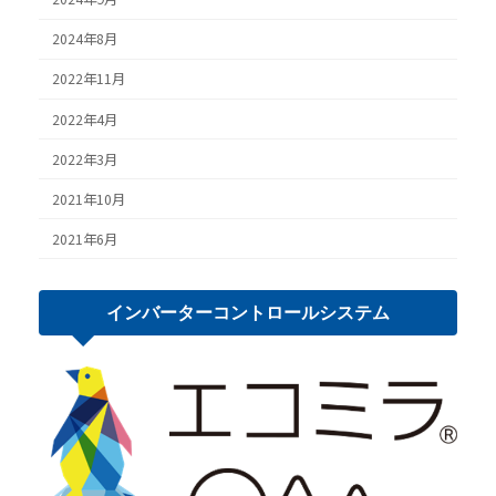
2024年8月
2022年11月
2022年4月
2022年3月
2021年10月
2021年6月
インバーター
コントロール
システム