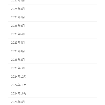
2025年9月
2025年8月
2025年7月
2025年6月
2025年5月
2025年4月
2025年3月
2025年2月
2025年1月
2024年12月
2024年11月
2024年10月
2024年9月