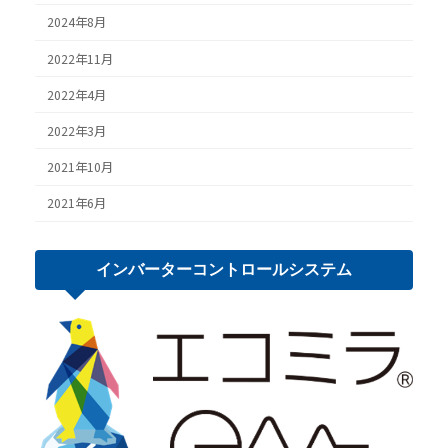
2024年8月
2022年11月
2022年4月
2022年3月
2021年10月
2021年6月
インバーター
コントロール
システム