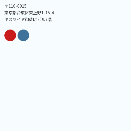
〒110-0015
東京都台東区東上野1-15-4
キスワイヤ御徒町ビル7階