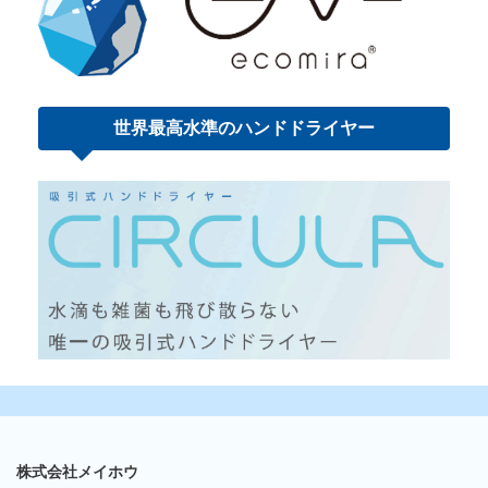
世界最高水準の
ハンドドライヤー
株式会社メイホウ